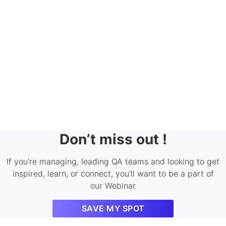
Don’t miss out !
If you're managing, leading QA teams and looking to get
inspired, learn, or connect, you'll want to be a part of
our Webinar
SAVE MY SPOT