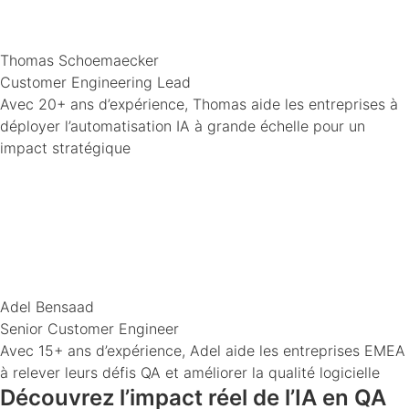
Thomas Schoemaecker
Customer Engineering Lead
Avec 20+ ans d’expérience, Thomas aide les entreprises à
déployer l’automatisation IA à grande échelle pour un
impact stratégique
Adel Bensaad
Senior Customer Engineer
Avec 15+ ans d’expérience, Adel aide les entreprises EMEA
à relever leurs défis QA et améliorer la qualité logicielle
Découvrez l’impact réel de l’IA en QA