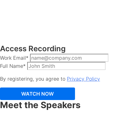
Access Recording
Work Email
*
Full Name
*
By registering, you agree to
Privacy Policy
Meet the Speakers