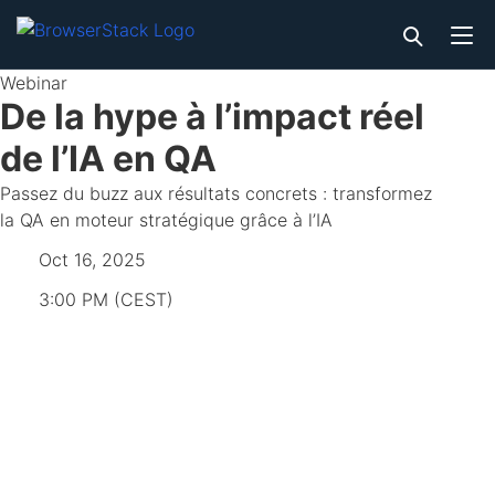
Webinar
De la hype à l’impact réel
de l’IA en QA
Passez du buzz aux résultats concrets : transformez
la QA en moteur stratégique grâce à l’IA
Oct 16, 2025
3:00 PM (CEST)