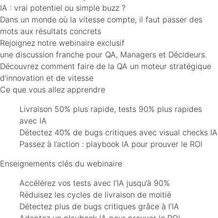
IA : vrai potentiel ou simple buzz ?
Dans un monde où la vitesse compte, il faut passer des
mots aux résultats concrets
Rejoignez notre webinaire exclusif
une discussion franche pour QA, Managers et Décideurs.
Découvrez comment faire de la QA un moteur stratégique
d’innovation et de vitesse
Ce que vous allez apprendre
Livraison 50% plus rapide, tests 90% plus rapides
avec IA
Détectez 40% de bugs critiques avec visual checks IA
Passez à l’action : playbook IA pour prouver le ROI
Enseignements clés du webinaire
Accélérez vos tests avec l’IA jusqu’à 90%
Réduisez les cycles de livraison de moitié
Détectez plus de bugs critiques grâce à l’IA
Adoptez un playbook IA pour prouver le ROI